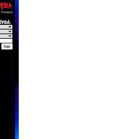
Kauppa